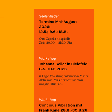
Seelenlieder
Termine Mai-August
2026:
12.5.; 9.6.; 18.8.
Ort: Capella hospitalis
Zeit: 20.00 – 21:30 Uhr
Workshop
Johanna Seiler in Bielefeld
8.5.-10.5.2026
3 Tage Vokalimprovisation & ihre
Alchemie: Was braucht sie von
uns,die Musik?...
Workshop
Concious Vibration mit
Frank Kane 28.8.-30.8.26