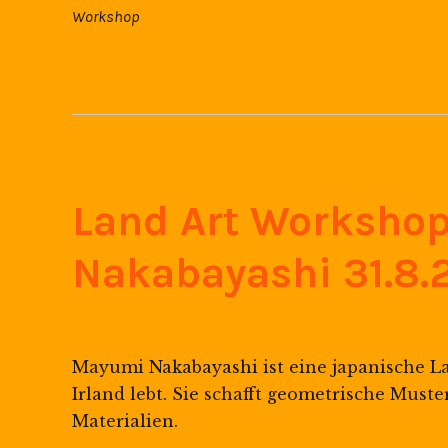
Workshop
Land Art Worksho
Nakabayashi 31.8.
Mayumi Nakabayashi ist eine japanische Lan
Irland lebt. Sie schafft geometrische Must
Materialien.