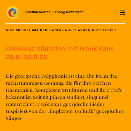
Christina Gürtler | Gesangsunterricht
ALLE ARTIKEL MIT DEM SCHLAGWORT:
GEORGISCHE LIEDER
Concious Vibration mit Frank Kane
28.8.-30.8.26
Die georgische Polyphonie ist eine alte Form des
mehrstimmigen Gesangs, die für ihre reichen
Harmonien, komplexen Strukturen und ihre Tiefe
bekannt ist. Seit 33 Jahren studiert, singt und
unterrichtet Frank Kane georgische Lieder.
Inspiriert von der „impliziten Technik” georgischer
Sänger