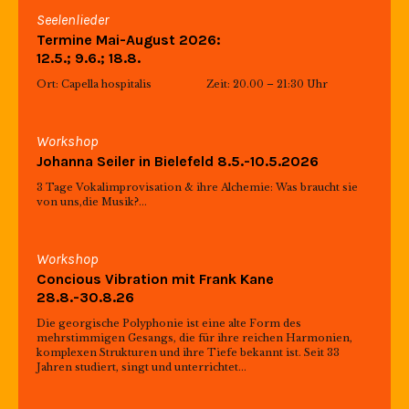
Seelenlieder
Termine Mai-August 2026:
12.5.; 9.6.; 18.8.
Ort: Capella hospitalis Zeit: 20.00 – 21:30 Uhr
Workshop
Johanna Seiler in Bielefeld 8.5.-10.5.2026
3 Tage Vokalimprovisation & ihre Alchemie: Was braucht sie
von uns,die Musik?...
Workshop
Concious Vibration mit Frank Kane
28.8.-30.8.26
Die georgische Polyphonie ist eine alte Form des
mehrstimmigen Gesangs, die für ihre reichen Harmonien,
komplexen Strukturen und ihre Tiefe bekannt ist. Seit 33
Jahren studiert, singt und unterrichtet...